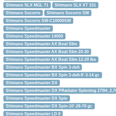
Shimano SLX MGL 71
Shimano SLX XT 151
Shimano Socorro
Shimano Socorro SW
Shimano Socorro SW-C10000SW
Shimano Speedmaster
Shimano Speedmaster 14000
Shimano Speedmaster AX Boat Slim
Shimano Speedmaster AX Boat Slim 20-30
Shimano Speedmaster AX Boat Slim-12-20 lbs
Shimano Speedmaster BX Spin 3-delt
Shimano Speedmaster BX Spin 3-delt-9′-3-14 gr.
Shimano Speedmaster DX
Shimano Speedmaster DX PRødator Spinning 270H, 2,7
Shimano Speedmaster DX Spin
Shimano Speedmaster DX Spin-10′-28-70 gr.
Shimano Speedmaster LD II