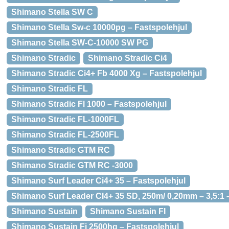
Shimano Stella SW C
Shimano Stella Sw-c 10000pg – Fastspolehjul
Shimano Stella SW-C-10000 SW PG
Shimano Stradic
Shimano Stradic Ci4
Shimano Stradic Ci4+ Fb 4000 Xg – Fastspolehjul
Shimano Stradic FL
Shimano Stradic Fl 1000 – Fastspolehjul
Shimano Stradic FL-1000FL
Shimano Stradic FL-2500FL
Shimano Stradic GTM RC
Shimano Stradic GTM RC -3000
Shimano Surf Leader Ci4+ 35 – Fastspolehjul
Shimano Surf Leader CI4+ 35 SD, 250m/ 0,20mm – 3,5:1 
Shimano Sustain
Shimano Sustain FI
Shimano Sustain Fi 2500hg – Fastspolehjul