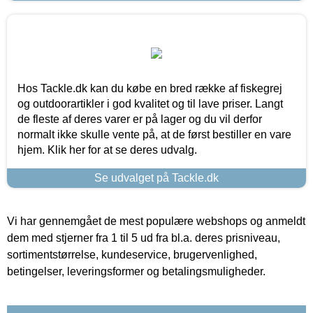
Hos Tackle.dk kan du købe en bred række af fiskegrej
og outdoorartikler i god kvalitet og til lave priser. Langt
de fleste af deres varer er på lager og du vil derfor
normalt ikke skulle vente på, at de først bestiller en vare
hjem. Klik her for at se deres udvalg.
Se udvalget på Tackle.dk
Vi har gennemgået de mest populære webshops og anmeldt
dem med stjerner fra 1 til 5 ud fra bl.a. deres prisniveau,
sortimentstørrelse, kundeservice, brugervenlighed,
betingelser, leveringsformer og betalingsmuligheder.