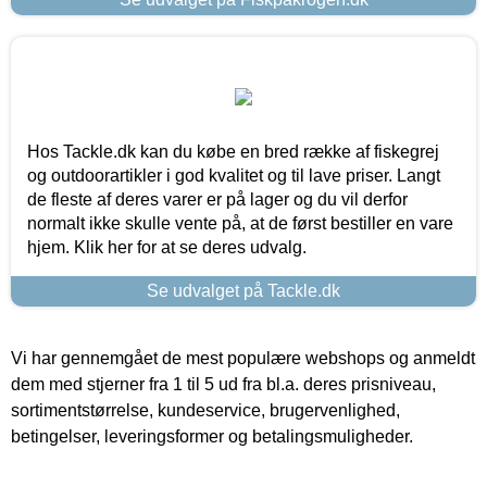
Hos Tackle.dk kan du købe en bred række af fiskegrej
og outdoorartikler i god kvalitet og til lave priser. Langt
de fleste af deres varer er på lager og du vil derfor
normalt ikke skulle vente på, at de først bestiller en vare
hjem. Klik her for at se deres udvalg.
Se udvalget på Tackle.dk
Vi har gennemgået de mest populære webshops og anmeldt
dem med stjerner fra 1 til 5 ud fra bl.a. deres prisniveau,
sortimentstørrelse, kundeservice, brugervenlighed,
betingelser, leveringsformer og betalingsmuligheder.