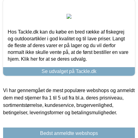
Hos Tackle.dk kan du købe en bred række af fiskegrej
og outdoorartikler i god kvalitet og til lave priser. Langt
de fleste af deres varer er på lager og du vil derfor
normalt ikke skulle vente på, at de først bestiller en vare
hjem. Klik her for at se deres udvalg.
Se udvalget på Tackle.dk
Vi har gennemgået de mest populære webshops og anmeldt
dem med stjerner fra 1 til 5 ud fra bl.a. deres prisniveau,
sortimentstørrelse, kundeservice, brugervenlighed,
betingelser, leveringsformer og betalingsmuligheder.
Bedst anmeldte webshops