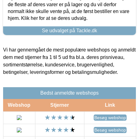
de fleste af deres varer er på lager og du vil derfor
normalt ikke skulle vente på, at de først bestiller en vare
hjem. Klik her for at se deres udvalg.
Se udvalget på Tackle.dk
Vi har gennemgået de mest populære webshops og anmeldt
dem med stjerner fra 1 til 5 ud fra bl.a. deres prisniveau,
sortimentstørrelse, kundeservice, brugervenlighed,
betingelser, leveringsformer og betalingsmuligheder.
Bedst anmeldte webshops
Webshop
Stjerner
Link
Besøg webshop
Besøg webshop