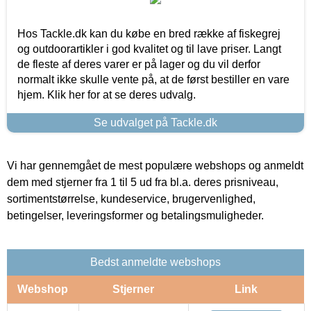
Hos Tackle.dk kan du købe en bred række af fiskegrej
og outdoorartikler i god kvalitet og til lave priser. Langt
de fleste af deres varer er på lager og du vil derfor
normalt ikke skulle vente på, at de først bestiller en vare
hjem. Klik her for at se deres udvalg.
Se udvalget på Tackle.dk
Vi har gennemgået de mest populære webshops og anmeldt
dem med stjerner fra 1 til 5 ud fra bl.a. deres prisniveau,
sortimentstørrelse, kundeservice, brugervenlighed,
betingelser, leveringsformer og betalingsmuligheder.
Bedst anmeldte webshops
Webshop
Stjerner
Link