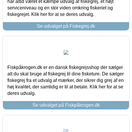
har altid været et kæmpe udvalg af fiskegrej, et højt
serviceniveau og en stor viden omkring fiskeriet og
fiskegrejet. Klik her for at se deres udvalg.
Se udvalget på Fiskegrej.dk
Fiskpåkrogen.dk er en dansk fiskegrejsshop der sælger
alt du skal bruge af fiskegrej til dine fisketure. De sælger
fiskegrej fra et udvalg af mærker, der sikrer dig grej af en
høj kvalitet, der samtidig er til at betale. Klik her for at se
deres udvalg.
Se udvalget på Fiskpåkrogen.dk