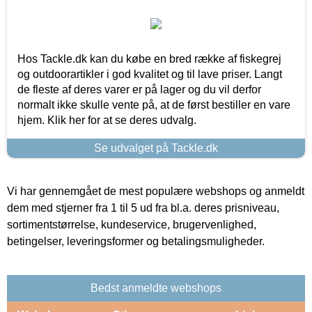
Hos Tackle.dk kan du købe en bred række af fiskegrej
og outdoorartikler i god kvalitet og til lave priser. Langt
de fleste af deres varer er på lager og du vil derfor
normalt ikke skulle vente på, at de først bestiller en vare
hjem. Klik her for at se deres udvalg.
Se udvalget på Tackle.dk
Vi har gennemgået de mest populære webshops og anmeldt
dem med stjerner fra 1 til 5 ud fra bl.a. deres prisniveau,
sortimentstørrelse, kundeservice, brugervenlighed,
betingelser, leveringsformer og betalingsmuligheder.
Bedst anmeldte webshops