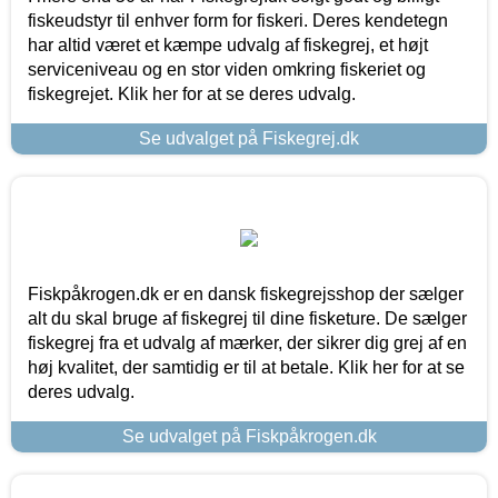
fiskeudstyr til enhver form for fiskeri. Deres kendetegn
har altid været et kæmpe udvalg af fiskegrej, et højt
serviceniveau og en stor viden omkring fiskeriet og
fiskegrejet. Klik her for at se deres udvalg.
Se udvalget på Fiskegrej.dk
Fiskpåkrogen.dk er en dansk fiskegrejsshop der sælger
alt du skal bruge af fiskegrej til dine fisketure. De sælger
fiskegrej fra et udvalg af mærker, der sikrer dig grej af en
høj kvalitet, der samtidig er til at betale. Klik her for at se
deres udvalg.
Se udvalget på Fiskpåkrogen.dk