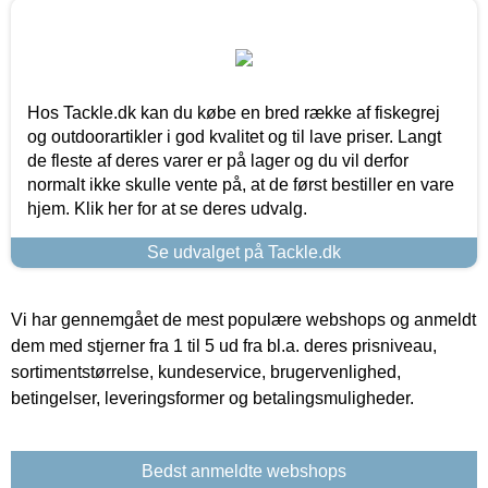
Hos Tackle.dk kan du købe en bred række af fiskegrej
og outdoorartikler i god kvalitet og til lave priser. Langt
de fleste af deres varer er på lager og du vil derfor
normalt ikke skulle vente på, at de først bestiller en vare
hjem. Klik her for at se deres udvalg.
Se udvalget på Tackle.dk
Vi har gennemgået de mest populære webshops og anmeldt
dem med stjerner fra 1 til 5 ud fra bl.a. deres prisniveau,
sortimentstørrelse, kundeservice, brugervenlighed,
betingelser, leveringsformer og betalingsmuligheder.
Bedst anmeldte webshops