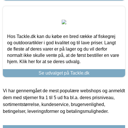
Hos Tackle.dk kan du købe en bred række af fiskegrej
og outdoorartikler i god kvalitet og til lave priser. Langt
de fleste af deres varer er på lager og du vil derfor
normalt ikke skulle vente på, at de først bestiller en vare
hjem. Klik her for at se deres udvalg.
Se udvalget på Tackle.dk
Vi har gennemgået de mest populære webshops og anmeldt
dem med stjerner fra 1 til 5 ud fra bl.a. deres prisniveau,
sortimentstørrelse, kundeservice, brugervenlighed,
betingelser, leveringsformer og betalingsmuligheder.