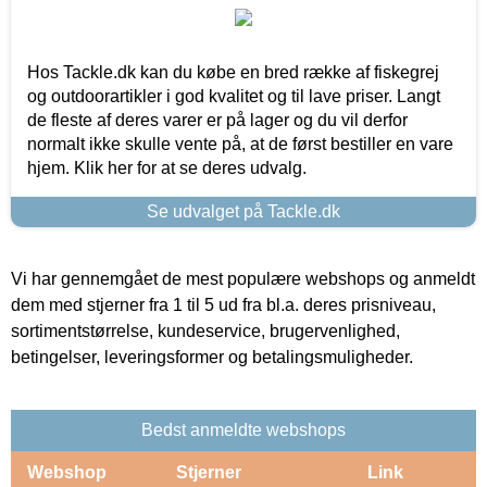
Hos Tackle.dk kan du købe en bred række af fiskegrej
og outdoorartikler i god kvalitet og til lave priser. Langt
de fleste af deres varer er på lager og du vil derfor
normalt ikke skulle vente på, at de først bestiller en vare
hjem. Klik her for at se deres udvalg.
Se udvalget på Tackle.dk
Vi har gennemgået de mest populære webshops og anmeldt
dem med stjerner fra 1 til 5 ud fra bl.a. deres prisniveau,
sortimentstørrelse, kundeservice, brugervenlighed,
betingelser, leveringsformer og betalingsmuligheder.
Bedst anmeldte webshops
Webshop
Stjerner
Link