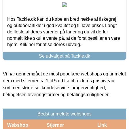
Hos Tackle.dk kan du købe en bred række af fiskegrej
og outdoorartikler i god kvalitet og til lave priser. Langt
de fleste af deres varer er på lager og du vil derfor
normalt ikke skulle vente på, at de først bestiller en vare
hjem. Klik her for at se deres udvalg.
Se udvalget på Tackle.dk
Vi har gennemgået de mest populære webshops og anmeldt
dem med stjerner fra 1 til 5 ud fra bl.a. deres prisniveau,
sortimentstørrelse, kundeservice, brugervenlighed,
betingelser, leveringsformer og betalingsmuligheder.
Bedst anmeldte webshops
Webshop
Stjerner
Link