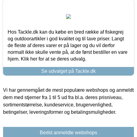
Hos Tackle.dk kan du købe en bred række af fiskegrej
og outdoorartikler i god kvalitet og til lave priser. Langt
de fleste af deres varer er på lager og du vil derfor
normalt ikke skulle vente på, at de først bestiller en vare
hjem. Klik her for at se deres udvalg.
Se udvalget på Tackle.dk
Vi har gennemgået de mest populære webshops og anmeldt
dem med stjerner fra 1 til 5 ud fra bl.a. deres prisniveau,
sortimentstørrelse, kundeservice, brugervenlighed,
betingelser, leveringsformer og betalingsmuligheder.
Bedst anmeldte webshops