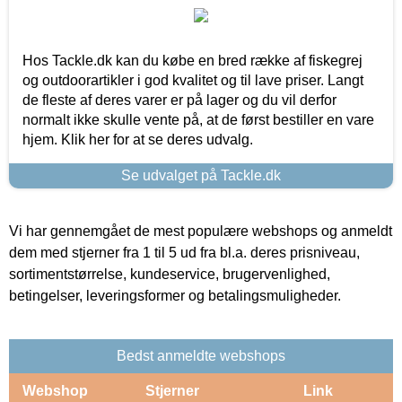
Hos Tackle.dk kan du købe en bred række af fiskegrej
og outdoorartikler i god kvalitet og til lave priser. Langt
de fleste af deres varer er på lager og du vil derfor
normalt ikke skulle vente på, at de først bestiller en vare
hjem. Klik her for at se deres udvalg.
Se udvalget på Tackle.dk
Vi har gennemgået de mest populære webshops og anmeldt
dem med stjerner fra 1 til 5 ud fra bl.a. deres prisniveau,
sortimentstørrelse, kundeservice, brugervenlighed,
betingelser, leveringsformer og betalingsmuligheder.
Bedst anmeldte webshops
Webshop
Stjerner
Link