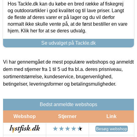
Hos Tackle.dk kan du købe en bred række af fiskegrej
og outdoorartikler i god kvalitet og til lave priser. Langt
de fleste af deres varer er på lager og du vil derfor
normalt ikke skulle vente på, at de først bestiller en vare
hjem. Klik her for at se deres udvalg.
Se udvalget på Tackle.dk
Vi har gennemgået de mest populære webshops og anmeldt
dem med stjerner fra 1 til 5 ud fra bl.a. deres prisniveau,
sortimentstørrelse, kundeservice, brugervenlighed,
betingelser, leveringsformer og betalingsmuligheder.
Bedst anmeldte webshops
Webshop
Stjerner
Link
Besøg webshop