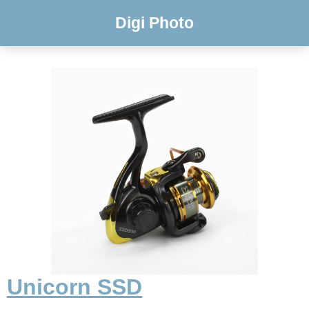
Digi Photo
Unicorn SSD