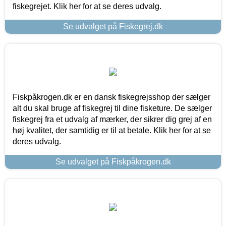
fiskegrejet. Klik her for at se deres udvalg.
Se udvalget på Fiskegrej.dk
Fiskpåkrogen.dk er en dansk fiskegrejsshop der sælger
alt du skal bruge af fiskegrej til dine fisketure. De sælger
fiskegrej fra et udvalg af mærker, der sikrer dig grej af en
høj kvalitet, der samtidig er til at betale. Klik her for at se
deres udvalg.
Se udvalget på Fiskpåkrogen.dk