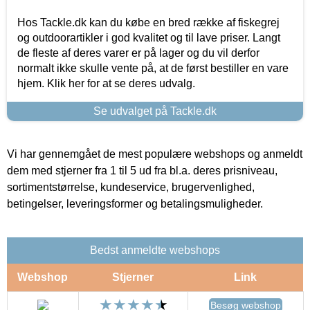
Hos Tackle.dk kan du købe en bred række af fiskegrej
og outdoorartikler i god kvalitet og til lave priser. Langt
de fleste af deres varer er på lager og du vil derfor
normalt ikke skulle vente på, at de først bestiller en vare
hjem. Klik her for at se deres udvalg.
Se udvalget på Tackle.dk
Vi har gennemgået de mest populære webshops og anmeldt
dem med stjerner fra 1 til 5 ud fra bl.a. deres prisniveau,
sortimentstørrelse, kundeservice, brugervenlighed,
betingelser, leveringsformer og betalingsmuligheder.
Bedst anmeldte webshops
Webshop
Stjerner
Link
Besøg webshop