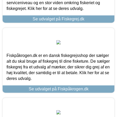
serviceniveau og en stor viden omkring fiskeriet og
fiskegrejet. Klik her for at se deres udvalg.
Se udvalget på Fiskegrej.dk
Fiskpåkrogen.dk er en dansk fiskegrejsshop der sælger
alt du skal bruge af fiskegrej til dine fisketure. De sælger
fiskegrej fra et udvalg af mærker, der sikrer dig grej af en
høj kvalitet, der samtidig er til at betale. Klik her for at se
deres udvalg.
Se udvalget på Fiskpåkrogen.dk