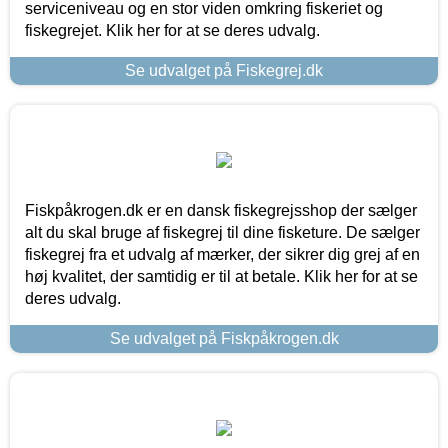
serviceniveau og en stor viden omkring fiskeriet og
fiskegrejet. Klik her for at se deres udvalg.
Se udvalget på Fiskegrej.dk
Fiskpåkrogen.dk er en dansk fiskegrejsshop der sælger
alt du skal bruge af fiskegrej til dine fisketure. De sælger
fiskegrej fra et udvalg af mærker, der sikrer dig grej af en
høj kvalitet, der samtidig er til at betale. Klik her for at se
deres udvalg.
Se udvalget på Fiskpåkrogen.dk