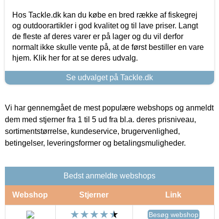
Hos Tackle.dk kan du købe en bred række af fiskegrej
og outdoorartikler i god kvalitet og til lave priser. Langt
de fleste af deres varer er på lager og du vil derfor
normalt ikke skulle vente på, at de først bestiller en vare
hjem. Klik her for at se deres udvalg.
Se udvalget på Tackle.dk
Vi har gennemgået de mest populære webshops og anmeldt
dem med stjerner fra 1 til 5 ud fra bl.a. deres prisniveau,
sortimentstørrelse, kundeservice, brugervenlighed,
betingelser, leveringsformer og betalingsmuligheder.
Bedst anmeldte webshops
Webshop
Stjerner
Link
Besøg webshop