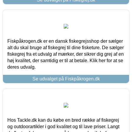
Fiskpåkrogen.dk er en dansk fiskegrejsshop der sælger
alt du skal bruge af fiskegrej til dine fisketure. De sælger
fiskegrej fra et udvalg af mærker, der sikrer dig grej af en
høj kvalitet, der samtidig er til at betale. Klik her for at se
deres udvalg.
Se udvalget på Fiskpåkrogen.dk
Hos Tackle.dk kan du købe en bred række af fiskegrej
og outdoorartikler i god kvalitet og til lave priser. Langt