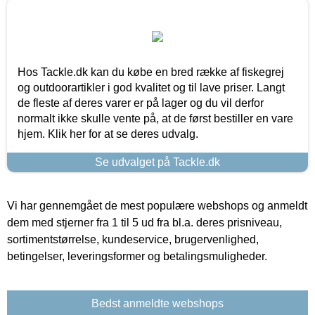
Hos Tackle.dk kan du købe en bred række af fiskegrej
og outdoorartikler i god kvalitet og til lave priser. Langt
de fleste af deres varer er på lager og du vil derfor
normalt ikke skulle vente på, at de først bestiller en vare
hjem. Klik her for at se deres udvalg.
Se udvalget på Tackle.dk
Vi har gennemgået de mest populære webshops og anmeldt
dem med stjerner fra 1 til 5 ud fra bl.a. deres prisniveau,
sortimentstørrelse, kundeservice, brugervenlighed,
betingelser, leveringsformer og betalingsmuligheder.
Bedst anmeldte webshops