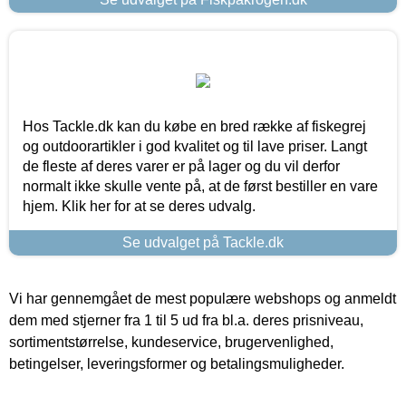
Hos Tackle.dk kan du købe en bred række af fiskegrej
og outdoorartikler i god kvalitet og til lave priser. Langt
de fleste af deres varer er på lager og du vil derfor
normalt ikke skulle vente på, at de først bestiller en vare
hjem. Klik her for at se deres udvalg.
Se udvalget på Tackle.dk
Vi har gennemgået de mest populære webshops og anmeldt
dem med stjerner fra 1 til 5 ud fra bl.a. deres prisniveau,
sortimentstørrelse, kundeservice, brugervenlighed,
betingelser, leveringsformer og betalingsmuligheder.