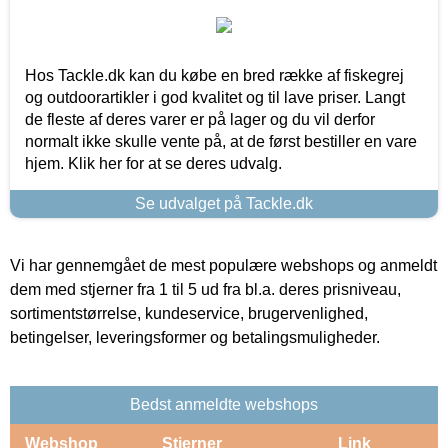
Hos Tackle.dk kan du købe en bred række af fiskegrej
og outdoorartikler i god kvalitet og til lave priser. Langt
de fleste af deres varer er på lager og du vil derfor
normalt ikke skulle vente på, at de først bestiller en vare
hjem. Klik her for at se deres udvalg.
Se udvalget på Tackle.dk
Vi har gennemgået de mest populære webshops og anmeldt
dem med stjerner fra 1 til 5 ud fra bl.a. deres prisniveau,
sortimentstørrelse, kundeservice, brugervenlighed,
betingelser, leveringsformer og betalingsmuligheder.
Bedst anmeldte webshops
Webshop
Stjerner
Link