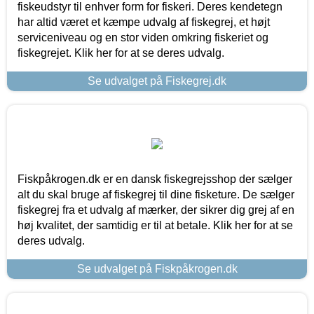
fiskeudstyr til enhver form for fiskeri. Deres kendetegn
har altid været et kæmpe udvalg af fiskegrej, et højt
serviceniveau og en stor viden omkring fiskeriet og
fiskegrejet. Klik her for at se deres udvalg.
Se udvalget på Fiskegrej.dk
Fiskpåkrogen.dk er en dansk fiskegrejsshop der sælger
alt du skal bruge af fiskegrej til dine fisketure. De sælger
fiskegrej fra et udvalg af mærker, der sikrer dig grej af en
høj kvalitet, der samtidig er til at betale. Klik her for at se
deres udvalg.
Se udvalget på Fiskpåkrogen.dk