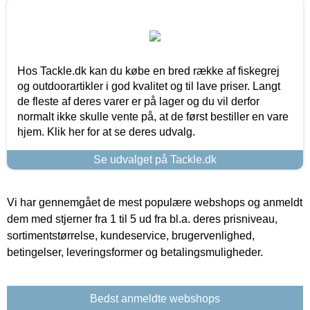
Hos Tackle.dk kan du købe en bred række af fiskegrej
og outdoorartikler i god kvalitet og til lave priser. Langt
de fleste af deres varer er på lager og du vil derfor
normalt ikke skulle vente på, at de først bestiller en vare
hjem. Klik her for at se deres udvalg.
Se udvalget på Tackle.dk
Vi har gennemgået de mest populære webshops og anmeldt
dem med stjerner fra 1 til 5 ud fra bl.a. deres prisniveau,
sortimentstørrelse, kundeservice, brugervenlighed,
betingelser, leveringsformer og betalingsmuligheder.
Bedst anmeldte webshops