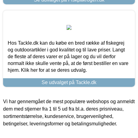
Hos Tackle.dk kan du købe en bred række af fiskegrej
og outdoorartikler i god kvalitet og til lave priser. Langt
de fleste af deres varer er på lager og du vil derfor
normalt ikke skulle vente på, at de først bestiller en vare
hjem. Klik her for at se deres udvalg.
Se udvalget på Tackle.dk
Vi har gennemgået de mest populære webshops og anmeldt
dem med stjerner fra 1 til 5 ud fra bl.a. deres prisniveau,
sortimentstørrelse, kundeservice, brugervenlighed,
betingelser, leveringsformer og betalingsmuligheder.