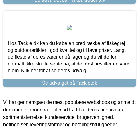
Hos Tackle.dk kan du købe en bred række af fiskegrej
og outdoorartikler i god kvalitet og til lave priser. Langt
de fleste af deres varer er på lager og du vil derfor
normalt ikke skulle vente på, at de først bestiller en vare
hjem. Klik her for at se deres udvalg.
Se udvalget på Tackle.dk
Vi har gennemgået de mest populære webshops og anmeldt
dem med stjerner fra 1 til 5 ud fra bl.a. deres prisniveau,
sortimentstørrelse, kundeservice, brugervenlighed,
betingelser, leveringsformer og betalingsmuligheder.