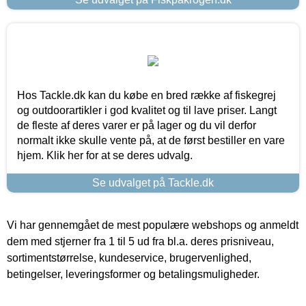
Hos Tackle.dk kan du købe en bred række af fiskegrej
og outdoorartikler i god kvalitet og til lave priser. Langt
de fleste af deres varer er på lager og du vil derfor
normalt ikke skulle vente på, at de først bestiller en vare
hjem. Klik her for at se deres udvalg.
Se udvalget på Tackle.dk
Vi har gennemgået de mest populære webshops og anmeldt
dem med stjerner fra 1 til 5 ud fra bl.a. deres prisniveau,
sortimentstørrelse, kundeservice, brugervenlighed,
betingelser, leveringsformer og betalingsmuligheder.