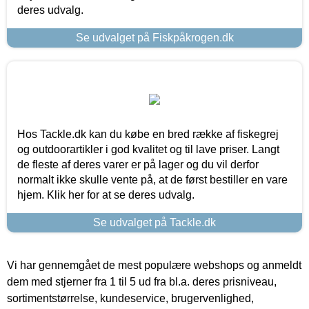
deres udvalg.
Se udvalget på Fiskpåkrogen.dk
Hos Tackle.dk kan du købe en bred række af fiskegrej
og outdoorartikler i god kvalitet og til lave priser. Langt
de fleste af deres varer er på lager og du vil derfor
normalt ikke skulle vente på, at de først bestiller en vare
hjem. Klik her for at se deres udvalg.
Se udvalget på Tackle.dk
Vi har gennemgået de mest populære webshops og anmeldt
dem med stjerner fra 1 til 5 ud fra bl.a. deres prisniveau,
sortimentstørrelse, kundeservice, brugervenlighed,