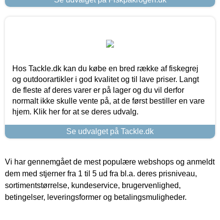
Hos Tackle.dk kan du købe en bred række af fiskegrej
og outdoorartikler i god kvalitet og til lave priser. Langt
de fleste af deres varer er på lager og du vil derfor
normalt ikke skulle vente på, at de først bestiller en vare
hjem. Klik her for at se deres udvalg.
Se udvalget på Tackle.dk
Vi har gennemgået de mest populære webshops og anmeldt
dem med stjerner fra 1 til 5 ud fra bl.a. deres prisniveau,
sortimentstørrelse, kundeservice, brugervenlighed,
betingelser, leveringsformer og betalingsmuligheder.