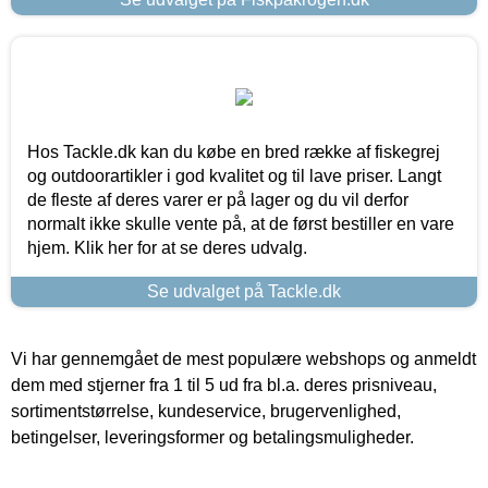
Hos Tackle.dk kan du købe en bred række af fiskegrej
og outdoorartikler i god kvalitet og til lave priser. Langt
de fleste af deres varer er på lager og du vil derfor
normalt ikke skulle vente på, at de først bestiller en vare
hjem. Klik her for at se deres udvalg.
Se udvalget på Tackle.dk
Vi har gennemgået de mest populære webshops og anmeldt
dem med stjerner fra 1 til 5 ud fra bl.a. deres prisniveau,
sortimentstørrelse, kundeservice, brugervenlighed,
betingelser, leveringsformer og betalingsmuligheder.