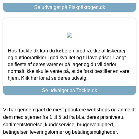
Se udvalget på Fiskpåkrogen.dk
Hos Tackle.dk kan du købe en bred række af fiskegrej
og outdoorartikler i god kvalitet og til lave priser. Langt
de fleste af deres varer er på lager og du vil derfor
normalt ikke skulle vente på, at de først bestiller en vare
hjem. Klik her for at se deres udvalg.
Se udvalget på Tackle.dk
Vi har gennemgået de mest populære webshops og anmeldt
dem med stjerner fra 1 til 5 ud fra bl.a. deres prisniveau,
sortimentstørrelse, kundeservice, brugervenlighed,
betingelser, leveringsformer og betalingsmuligheder.