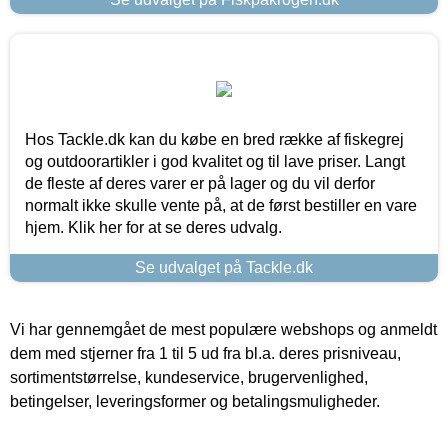
Hos Tackle.dk kan du købe en bred række af fiskegrej
og outdoorartikler i god kvalitet og til lave priser. Langt
de fleste af deres varer er på lager og du vil derfor
normalt ikke skulle vente på, at de først bestiller en vare
hjem. Klik her for at se deres udvalg.
Se udvalget på Tackle.dk
Vi har gennemgået de mest populære webshops og anmeldt
dem med stjerner fra 1 til 5 ud fra bl.a. deres prisniveau,
sortimentstørrelse, kundeservice, brugervenlighed,
betingelser, leveringsformer og betalingsmuligheder.