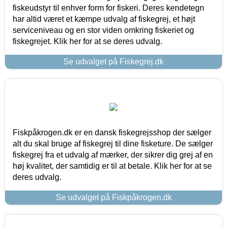
fiskeudstyr til enhver form for fiskeri. Deres kendetegn
har altid været et kæmpe udvalg af fiskegrej, et højt
serviceniveau og en stor viden omkring fiskeriet og
fiskegrejet. Klik her for at se deres udvalg.
Se udvalget på Fiskegrej.dk
Fiskpåkrogen.dk er en dansk fiskegrejsshop der sælger
alt du skal bruge af fiskegrej til dine fisketure. De sælger
fiskegrej fra et udvalg af mærker, der sikrer dig grej af en
høj kvalitet, der samtidig er til at betale. Klik her for at se
deres udvalg.
Se udvalget på Fiskpåkrogen.dk