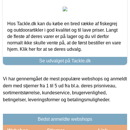
Hos Tackle.dk kan du købe en bred række af fiskegrej
og outdoorartikler i god kvalitet og til lave priser. Langt
de fleste af deres varer er på lager og du vil derfor
normalt ikke skulle vente på, at de først bestiller en vare
hjem. Klik her for at se deres udvalg.
Se udvalget på Tackle.dk
Vi har gennemgået de mest populære webshops og anmeldt
dem med stjerner fra 1 til 5 ud fra bl.a. deres prisniveau,
sortimentstørrelse, kundeservice, brugervenlighed,
betingelser, leveringsformer og betalingsmuligheder.
Bedst anmeldte webshops