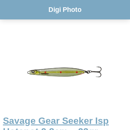
Digi Photo
Savage Gear Seeker Isp