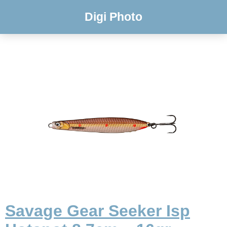
Digi Photo
Savage Gear Seeker Isp