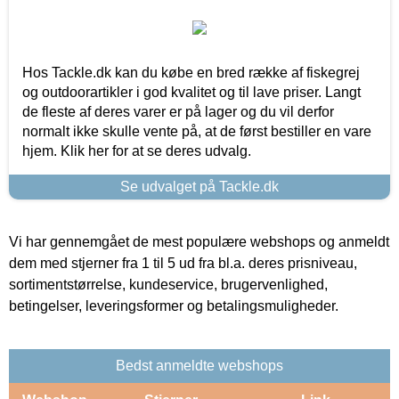
Hos Tackle.dk kan du købe en bred række af fiskegrej
og outdoorartikler i god kvalitet og til lave priser. Langt
de fleste af deres varer er på lager og du vil derfor
normalt ikke skulle vente på, at de først bestiller en vare
hjem. Klik her for at se deres udvalg.
Se udvalget på Tackle.dk
Vi har gennemgået de mest populære webshops og anmeldt
dem med stjerner fra 1 til 5 ud fra bl.a. deres prisniveau,
sortimentstørrelse, kundeservice, brugervenlighed,
betingelser, leveringsformer og betalingsmuligheder.
Bedst anmeldte webshops