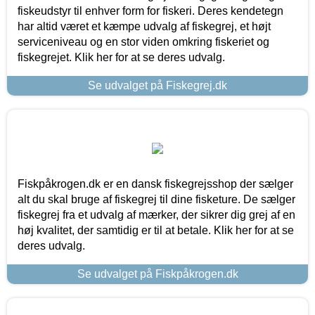
fiskeudstyr til enhver form for fiskeri. Deres kendetegn
har altid været et kæmpe udvalg af fiskegrej, et højt
serviceniveau og en stor viden omkring fiskeriet og
fiskegrejet. Klik her for at se deres udvalg.
Se udvalget på Fiskegrej.dk
Fiskpåkrogen.dk er en dansk fiskegrejsshop der sælger
alt du skal bruge af fiskegrej til dine fisketure. De sælger
fiskegrej fra et udvalg af mærker, der sikrer dig grej af en
høj kvalitet, der samtidig er til at betale. Klik her for at se
deres udvalg.
Se udvalget på Fiskpåkrogen.dk