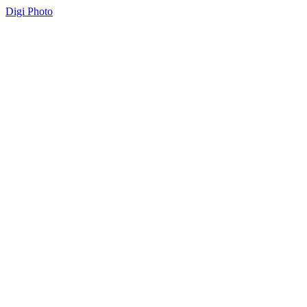
Digi Photo