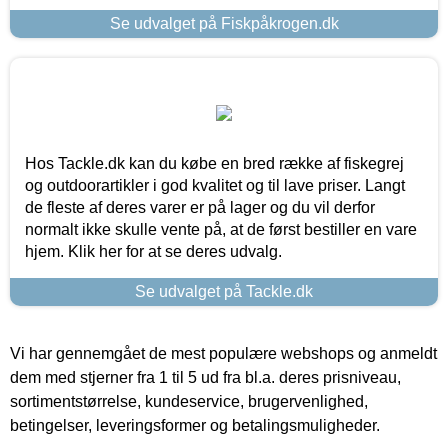
Se udvalget på Fiskpåkrogen.dk
Hos Tackle.dk kan du købe en bred række af fiskegrej
og outdoorartikler i god kvalitet og til lave priser. Langt
de fleste af deres varer er på lager og du vil derfor
normalt ikke skulle vente på, at de først bestiller en vare
hjem. Klik her for at se deres udvalg.
Se udvalget på Tackle.dk
Vi har gennemgået de mest populære webshops og anmeldt
dem med stjerner fra 1 til 5 ud fra bl.a. deres prisniveau,
sortimentstørrelse, kundeservice, brugervenlighed,
betingelser, leveringsformer og betalingsmuligheder.