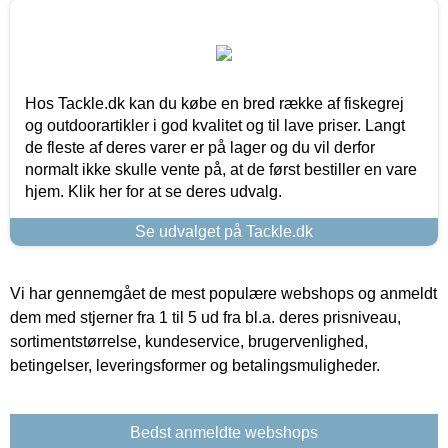
Hos Tackle.dk kan du købe en bred række af fiskegrej
og outdoorartikler i god kvalitet og til lave priser. Langt
de fleste af deres varer er på lager og du vil derfor
normalt ikke skulle vente på, at de først bestiller en vare
hjem. Klik her for at se deres udvalg.
Se udvalget på Tackle.dk
Vi har gennemgået de mest populære webshops og anmeldt
dem med stjerner fra 1 til 5 ud fra bl.a. deres prisniveau,
sortimentstørrelse, kundeservice, brugervenlighed,
betingelser, leveringsformer og betalingsmuligheder.
Bedst anmeldte webshops