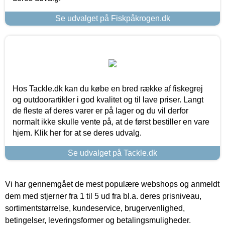
Se udvalget på Fiskpåkrogen.dk
Hos Tackle.dk kan du købe en bred række af fiskegrej
og outdoorartikler i god kvalitet og til lave priser. Langt
de fleste af deres varer er på lager og du vil derfor
normalt ikke skulle vente på, at de først bestiller en vare
hjem. Klik her for at se deres udvalg.
Se udvalget på Tackle.dk
Vi har gennemgået de mest populære webshops og anmeldt
dem med stjerner fra 1 til 5 ud fra bl.a. deres prisniveau,
sortimentstørrelse, kundeservice, brugervenlighed,
betingelser, leveringsformer og betalingsmuligheder.