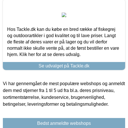
Hos Tackle.dk kan du købe en bred række af fiskegrej
og outdoorartikler i god kvalitet og til lave priser. Langt
de fleste af deres varer er på lager og du vil derfor
normalt ikke skulle vente på, at de først bestiller en vare
hjem. Klik her for at se deres udvalg.
Se udvalget på Tackle.dk
Vi har gennemgået de mest populære webshops og anmeldt
dem med stjerner fra 1 til 5 ud fra bl.a. deres prisniveau,
sortimentstørrelse, kundeservice, brugervenlighed,
betingelser, leveringsformer og betalingsmuligheder.
Bedst anmeldte webshops