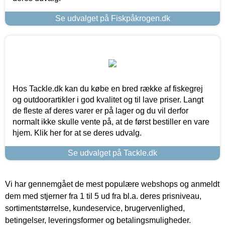
Se udvalget på Fiskpåkrogen.dk
Hos Tackle.dk kan du købe en bred række af fiskegrej
og outdoorartikler i god kvalitet og til lave priser. Langt
de fleste af deres varer er på lager og du vil derfor
normalt ikke skulle vente på, at de først bestiller en vare
hjem. Klik her for at se deres udvalg.
Se udvalget på Tackle.dk
Vi har gennemgået de mest populære webshops og anmeldt
dem med stjerner fra 1 til 5 ud fra bl.a. deres prisniveau,
sortimentstørrelse, kundeservice, brugervenlighed,
betingelser, leveringsformer og betalingsmuligheder.