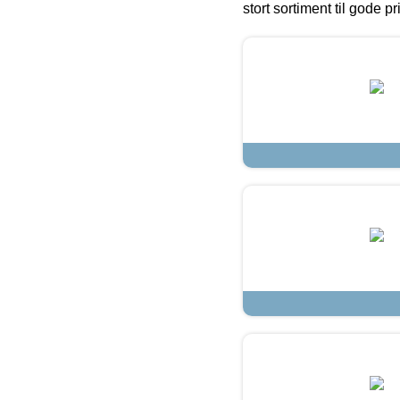
stort sortiment til gode pr