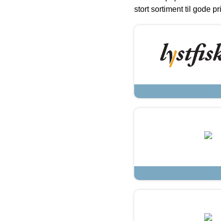
stort sortiment til gode pr