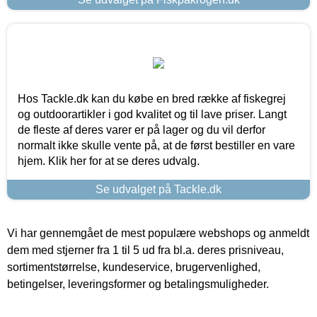
Hos Tackle.dk kan du købe en bred række af fiskegrej
og outdoorartikler i god kvalitet og til lave priser. Langt
de fleste af deres varer er på lager og du vil derfor
normalt ikke skulle vente på, at de først bestiller en vare
hjem. Klik her for at se deres udvalg.
Se udvalget på Tackle.dk
Vi har gennemgået de mest populære webshops og anmeldt
dem med stjerner fra 1 til 5 ud fra bl.a. deres prisniveau,
sortimentstørrelse, kundeservice, brugervenlighed,
betingelser, leveringsformer og betalingsmuligheder.