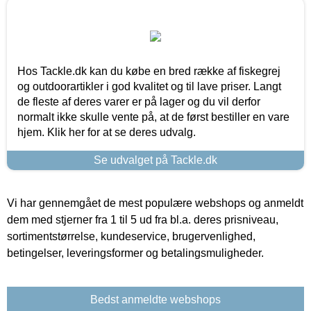
Hos Tackle.dk kan du købe en bred række af fiskegrej
og outdoorartikler i god kvalitet og til lave priser. Langt
de fleste af deres varer er på lager og du vil derfor
normalt ikke skulle vente på, at de først bestiller en vare
hjem. Klik her for at se deres udvalg.
Se udvalget på Tackle.dk
Vi har gennemgået de mest populære webshops og anmeldt
dem med stjerner fra 1 til 5 ud fra bl.a. deres prisniveau,
sortimentstørrelse, kundeservice, brugervenlighed,
betingelser, leveringsformer og betalingsmuligheder.
Bedst anmeldte webshops