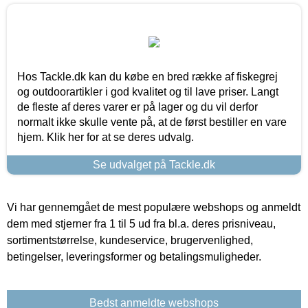
Hos Tackle.dk kan du købe en bred række af fiskegrej
og outdoorartikler i god kvalitet og til lave priser. Langt
de fleste af deres varer er på lager og du vil derfor
normalt ikke skulle vente på, at de først bestiller en vare
hjem. Klik her for at se deres udvalg.
Se udvalget på Tackle.dk
Vi har gennemgået de mest populære webshops og anmeldt
dem med stjerner fra 1 til 5 ud fra bl.a. deres prisniveau,
sortimentstørrelse, kundeservice, brugervenlighed,
betingelser, leveringsformer og betalingsmuligheder.
Bedst anmeldte webshops