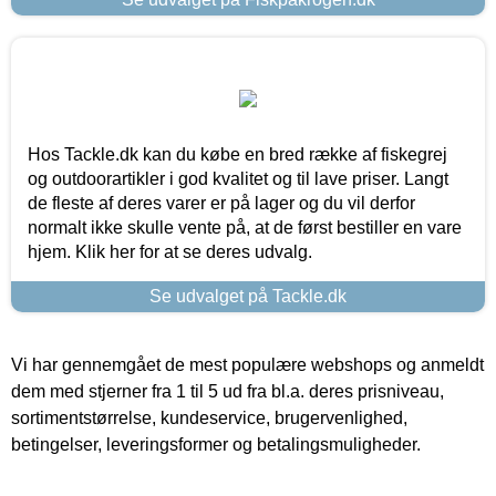
Hos Tackle.dk kan du købe en bred række af fiskegrej
og outdoorartikler i god kvalitet og til lave priser. Langt
de fleste af deres varer er på lager og du vil derfor
normalt ikke skulle vente på, at de først bestiller en vare
hjem. Klik her for at se deres udvalg.
Se udvalget på Tackle.dk
Vi har gennemgået de mest populære webshops og anmeldt
dem med stjerner fra 1 til 5 ud fra bl.a. deres prisniveau,
sortimentstørrelse, kundeservice, brugervenlighed,
betingelser, leveringsformer og betalingsmuligheder.