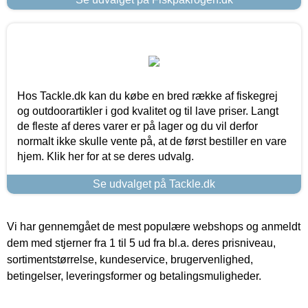
Hos Tackle.dk kan du købe en bred række af fiskegrej
og outdoorartikler i god kvalitet og til lave priser. Langt
de fleste af deres varer er på lager og du vil derfor
normalt ikke skulle vente på, at de først bestiller en vare
hjem. Klik her for at se deres udvalg.
Se udvalget på Tackle.dk
Vi har gennemgået de mest populære webshops og anmeldt
dem med stjerner fra 1 til 5 ud fra bl.a. deres prisniveau,
sortimentstørrelse, kundeservice, brugervenlighed,
betingelser, leveringsformer og betalingsmuligheder.