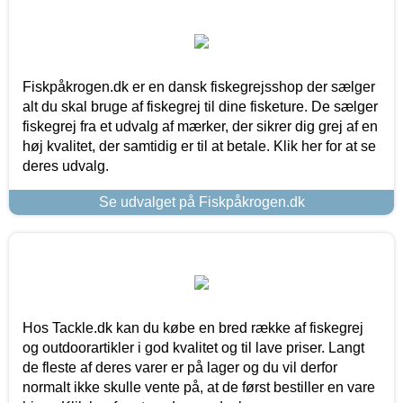
Fiskpåkrogen.dk er en dansk fiskegrejsshop der sælger
alt du skal bruge af fiskegrej til dine fisketure. De sælger
fiskegrej fra et udvalg af mærker, der sikrer dig grej af en
høj kvalitet, der samtidig er til at betale. Klik her for at se
deres udvalg.
Se udvalget på Fiskpåkrogen.dk
Hos Tackle.dk kan du købe en bred række af fiskegrej
og outdoorartikler i god kvalitet og til lave priser. Langt
de fleste af deres varer er på lager og du vil derfor
normalt ikke skulle vente på, at de først bestiller en vare