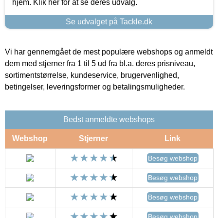
hjem. Klik her for at se deres udvalg.
Se udvalget på Tackle.dk
Vi har gennemgået de mest populære webshops og anmeldt
dem med stjerner fra 1 til 5 ud fra bl.a. deres prisniveau,
sortimentstørrelse, kundeservice, brugervenlighed,
betingelser, leveringsformer og betalingsmuligheder.
Bedst anmeldte webshops
Webshop
Stjerner
Link
Besøg webshop
Besøg webshop
Besøg webshop
Besøg webshop