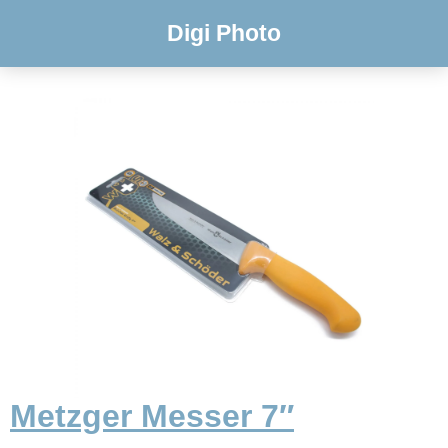
Digi Photo
Metzger Messer 7″