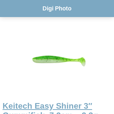
Digi Photo
Keitech Easy Shiner 3″