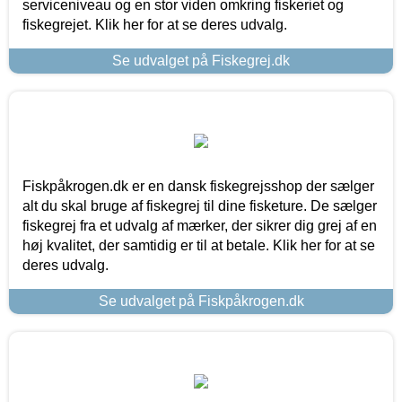
serviceniveau og en stor viden omkring fiskeriet og
fiskegrejet. Klik her for at se deres udvalg.
Se udvalget på Fiskegrej.dk
Fiskpåkrogen.dk er en dansk fiskegrejsshop der sælger
alt du skal bruge af fiskegrej til dine fisketure. De sælger
fiskegrej fra et udvalg af mærker, der sikrer dig grej af en
høj kvalitet, der samtidig er til at betale. Klik her for at se
deres udvalg.
Se udvalget på Fiskpåkrogen.dk