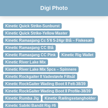
Digi Photo
Kinetic Quick Strike-Sunburst
Kinetic Quick Strike-Yellow Master
Kinetic Ramasjang Cc 5’6 5-24gr Blå – Fiskesæt
Kinetic Ramasjang CC Blå
Kinetic Ramasjang CC Pink
Kinetic Rig Wallet
Kinetic River Lake Mix
Kinetic River Lake Mix 5pcs – Spinnere
Kinetic Rockgaiter II Vadestøvle Filtsål
Kinetic RockGaiter Wading Boot II Felt-38/39
Kinetic RockGaiter Wading Boot II Profile-38/39
Kinetic Rumba Jig
Kinetic Rælingsstangholder
Kinetic Sabiki Bandit Rig #6