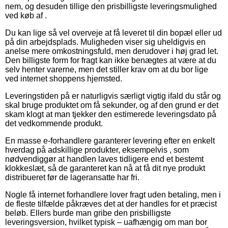
nem, og desuden tillige den prisbilligste leveringsmulighed
ved køb af .
Du kan lige så vel overveje at få leveret til din bopæl eller ud
på din arbejdsplads. Muligheden viser sig uheldigvis en
anelse mere omkostningsfuld, men derudover i høj grad let.
Den billigste form for fragt kan ikke benægtes at være at du
selv henter varerne, men det stiller krav om at du bor lige
ved internet shoppens hjemsted.
Leveringstiden på er naturligvis særligt vigtig ifald du står og
skal bruge produktet om få sekunder, og af den grund er det
skam klogt at man tjekker den estimerede leveringsdato på
det vedkommende produkt.
En masse e-forhandlere garanterer levering efter en enkelt
hverdag på adskillige produkter, eksempelvis , som
nødvendiggør at handlen laves tidligere end et bestemt
klokkeslæt, så de garanteret kan nå at få dit nye produkt
distribueret før de lageransatte har fri.
Nogle få internet forhandlere lover fragt uden betaling, men i
de fleste tilfælde påkræves det at der handles for et præcist
beløb. Ellers burde man gribe den prisbilligste
leveringsversion, hvilket typisk – uafhængig om man bor