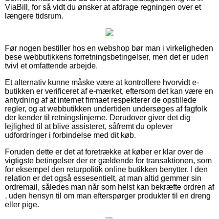
ViaBill, for så vidt du ønsker at afdrage regningen over et
længere tidsrum.
Før nogen bestiller hos en webshop bør man i virkeligheden
bese webbutikkens forretningsbetingelser, men det er uden
tvivl et omfattende arbejde.
Et alternativ kunne måske være at kontrollere hvorvidt e-
butikken er verificeret af e-mærket, eftersom det kan være en
antydning af at internet firmaet respekterer de opstillede
regler, og at webbutikken undertiden undersøges af fagfolk
der kender til retningslinjerne. Derudover giver det dig
lejlighed til at blive assisteret, såfremt du oplever
udfordringer i forbindelse med dit køb.
Foruden dette er det at foretrække at køber er klar over de
vigtigste betingelser der er gældende for transaktionen, som
for eksempel den returpolitik online butikken benytter. I den
relation er det også essesentielt, at man altid gemmer sin
ordremail, således man når som helst kan bekræfte ordren af
, uden hensyn til om man efterspørger produkter til en dreng
eller pige.