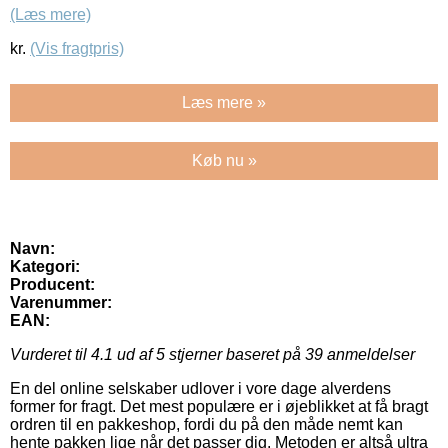
(Læs mere)
kr.
(Vis fragtpris)
Læs mere »
Køb nu »
Navn:
Kategori:
Producent:
Varenummer:
EAN:
Vurderet til
4.1
ud af 5 stjerner baseret på
39
anmeldelser
En del online selskaber udlover i vore dage alverdens
former for fragt. Det mest populære er i øjeblikket at få bragt
ordren til en pakkeshop, fordi du på den måde nemt kan
hente pakken lige når det passer dig. Metoden er altså ultra