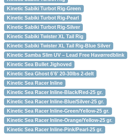
Kinetic Sabiki Turbot Rig-Green
Kinetic Sabiki Turbot Rig-Pearl
Kinetic Sabiki Turbot Rig-Silver
Kinetic Sabiki Twister XL Tail Rig
Kinetic Sabiki Twister XL Tail Rig-Blue Silver
Kinetic Samba Slim UV – Lead Free Havørredblink
Kinetic Sea Bullet Jighoved
Kinetic Sea Ghost 6’6′ 20-30lbs 2-delt
Kinetic Sea Racer Inline
Kinetic Sea Racer Inline-Black/Red-25 gr.
Kinetic Sea Racer Inline-Blue/Silver-25 gr.
Kinetic Sea Racer Inline-Green/Yellow-25 gr.
Kinetic Sea Racer Inline-Orange/Yellow-25 gr.
Kinetic Sea Racer Inline-Pink/Pearl-25 gr.