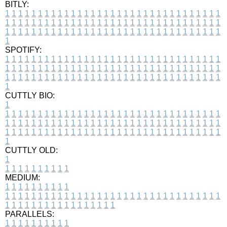
BITLY:
1
1
1
1
1
1
1
1
1
1
1
1
1
1
1
1
1
1
1
1
1
1
1
1
1
1
1
1
1
1
1
1
1
1
1
1
1
1
1
1
1
1
1
1
1
1
1
1
1
1
1
1
1
1
1
1
1
1
1
1
1
1
1
1
1
1
1
1
1
1
1
1
1
1
1
1
1
1
1
1
1
1
1
1
1
1
1
1
1
1
1
1
1
1
1
1
1
1
1
1
SPOTIFY:
1
1
1
1
1
1
1
1
1
1
1
1
1
1
1
1
1
1
1
1
1
1
1
1
1
1
1
1
1
1
1
1
1
1
1
1
1
1
1
1
1
1
1
1
1
1
1
1
1
1
1
1
1
1
1
1
1
1
1
1
1
1
1
1
1
1
1
1
1
1
1
1
1
1
1
1
1
1
1
1
1
1
1
1
1
1
1
1
1
1
1
1
1
1
1
1
1
1
1
1
CUTTLY BIO:
1
1
1
1
1
1
1
1
1
1
1
1
1
1
1
1
1
1
1
1
1
1
1
1
1
1
1
1
1
1
1
1
1
1
1
1
1
1
1
1
1
1
1
1
1
1
1
1
1
1
1
1
1
1
1
1
1
1
1
1
1
1
1
1
1
1
1
1
1
1
1
1
1
1
1
1
1
1
1
1
1
1
1
1
1
1
1
1
1
1
1
1
1
1
1
1
1
1
1
1
1
CUTTLY OLD:
1
1
1
1
1
1
1
1
1
1
1
MEDIUM:
1
1
1
1
1
1
1
1
1
1
1
1
1
1
1
1
1
1
1
1
1
1
1
1
1
1
1
1
1
1
1
1
1
1
1
1
1
1
1
1
1
1
1
1
1
1
1
1
1
1
1
1
1
1
1
1
1
1
1
1
PARALLELS:
1
1
1
1
1
1
1
1
1
1