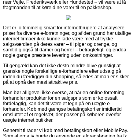
nær Vejle, Frederiksværk eller Hundested – vil være at få
fragtmanden til at køre dine varer til en pakkeshop.
Det er jo temmelig smart for internetbrugere at analysere
priser fra diverse e-forretninger, og af den grund har utallige
internet firmaer ikke kunne lade være med at trykke
salgsværdien på deres varer – til piger og drenge, og
samtidig også til damer og herrer – betragteligt, og endda
nogle gange præstere levering uden omkostninger.
Til gengæld kan det ikke desto mindre blive gunstigt at
granske nogle forskellige e-forhandlere efter udsalg på
inden du færdiggør din shopping, således at man er sikker
på at opnå den mest attraktive pris.
Man bør alligevel ikke overse, at når en online forretning
forhandler produkter for en salgspris som er kolossalt
fordelagtig, kan det tit være et tegn på en uægte e-
forhandler. Køb med gængse betalingskort er imidlertid
omsluttet af et regelsæt, der passer på køberen overfor
uægte internet butikker.
Generelt tilråder vi køb med betalingskort eller MobilePay.
Som alternativ burde du anvende en afdragsløsning fra fx