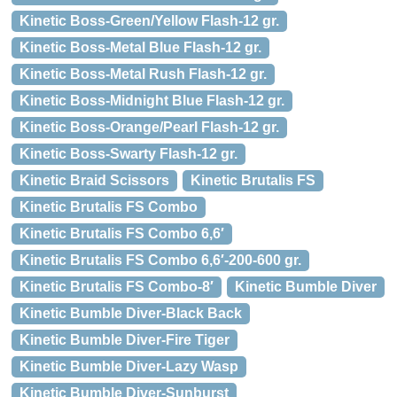
Kinetic Boss-Green/Yellow Flash-12 gr.
Kinetic Boss-Metal Blue Flash-12 gr.
Kinetic Boss-Metal Rush Flash-12 gr.
Kinetic Boss-Midnight Blue Flash-12 gr.
Kinetic Boss-Orange/Pearl Flash-12 gr.
Kinetic Boss-Swarty Flash-12 gr.
Kinetic Braid Scissors
Kinetic Brutalis FS
Kinetic Brutalis FS Combo
Kinetic Brutalis FS Combo 6,6′
Kinetic Brutalis FS Combo 6,6′-200-600 gr.
Kinetic Brutalis FS Combo-8′
Kinetic Bumble Diver
Kinetic Bumble Diver-Black Back
Kinetic Bumble Diver-Fire Tiger
Kinetic Bumble Diver-Lazy Wasp
Kinetic Bumble Diver-Sunburst