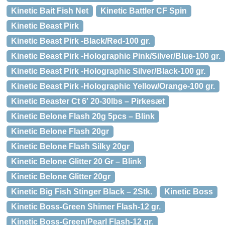
Kinetic Bait Fish Net
Kinetic Battler CF Spin
Kinetic Beast Pirk
Kinetic Beast Pirk -Black/Red-100 gr.
Kinetic Beast Pirk -Holographic Pink/Silver/Blue-100 gr.
Kinetic Beast Pirk -Holographic Silver/Black-100 gr.
Kinetic Beast Pirk -Holographic Yellow/Orange-100 gr.
Kinetic Beaster Ct 6′ 20-30lbs – Pirkesæt
Kinetic Belone Flash 20g 5pcs – Blink
Kinetic Belone Flash 20gr
Kinetic Belone Flash Silky 20gr
Kinetic Belone Glitter 20 Gr – Blink
Kinetic Belone Glitter 20gr
Kinetic Big Fish Stinger Black – 2Stk.
Kinetic Boss
Kinetic Boss-Green Shimer Flash-12 gr.
Kinetic Boss-Green/Pearl Flash-12 gr.