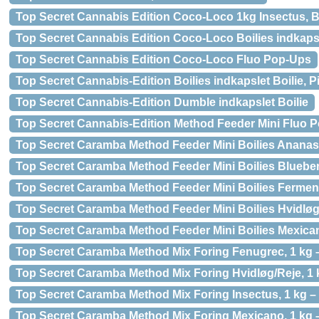
Top Secret Cannabis Edition Coco-Loco 1kg Insectus, Bo
Top Secret Cannabis Edition Coco-Loco Boilies indkaps
Top Secret Cannabis Edition Coco-Loco Fluo Pop-Ups
Top Secret Cannabis-Edition Boilies indkapslet Boilie, 
Top Secret Cannabis-Edition Dumble indkapslet Boilie
Top Secret Cannabis-Edition Method Feeder Mini Fluo P
Top Secret Caramba Method Feeder Mini Boilies Ananas
Top Secret Caramba Method Feeder Mini Boilies Blueber
Top Secret Caramba Method Feeder Mini Boilies Fermen
Top Secret Caramba Method Feeder Mini Boilies Hvidløg
Top Secret Caramba Method Feeder Mini Boilies Mexica
Top Secret Caramba Method Mix Foring Fenugrec, 1 kg 
Top Secret Caramba Method Mix Foring Hvidløg/Reje, 1 
Top Secret Caramba Method Mix Foring Insectus, 1 kg –
Top Secret Caramba Method Mix Foring Mexicano, 1 kg –