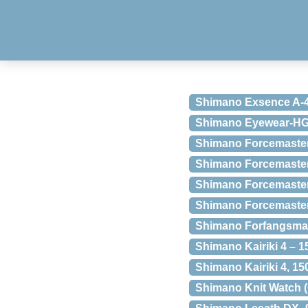
Shimano Exsence A
Shimano Eyewear-H
Shimano Forcemaster 
Shimano Forcemaster
Shimano Forcemaster
Shimano Forcemaster
Shimano Forfangsm
Shimano Kairiki 4 – 
Shimano Kairiki 4, 1
Shimano Knit Watch (